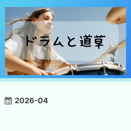
2026-04