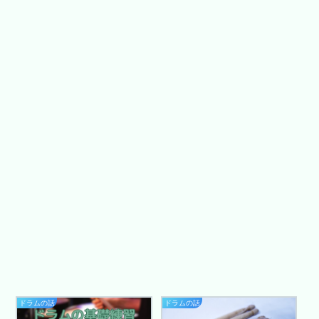
ドラムの話
ドラムの話