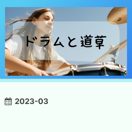
2023-03