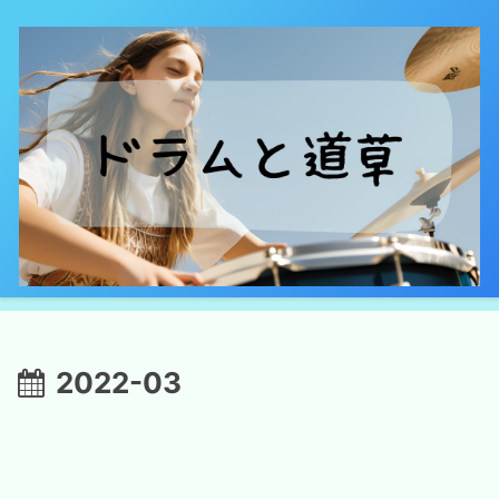
2022-03