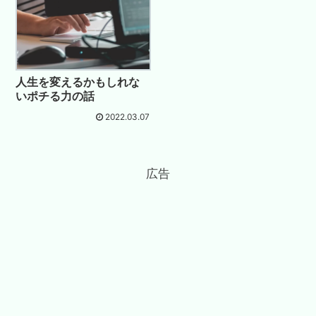
人生を変えるかもしれな
いポチる力の話
2022.03.07
広告