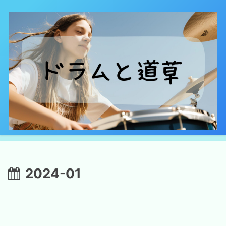
2024-01