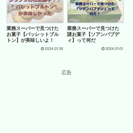
業務スーパーで見つけた
業務スーパーで見つけた
お菓子【パッレットブル
謎お菓子【ソアンパプデ
トン】が美味しいよ！
ィ】って何だ
2024.01.26
2024.01.01
広告