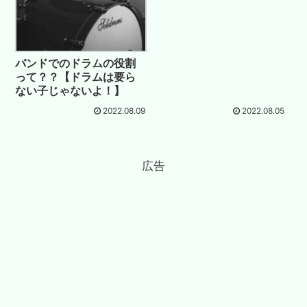
バンドでのドラムの役割
って？？【ドラムは要ら
ない子じゃないよ！】
2022.08.09
2022.08.05
広告