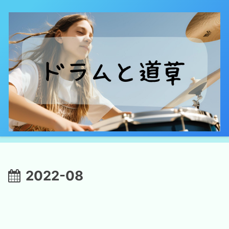
2022-08