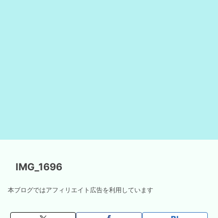
IMG_1696
本ブログではアフィリエイト広告を利用しています