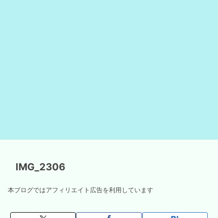
IMG_2306
本ブログではアフィリエイト広告を利用しています