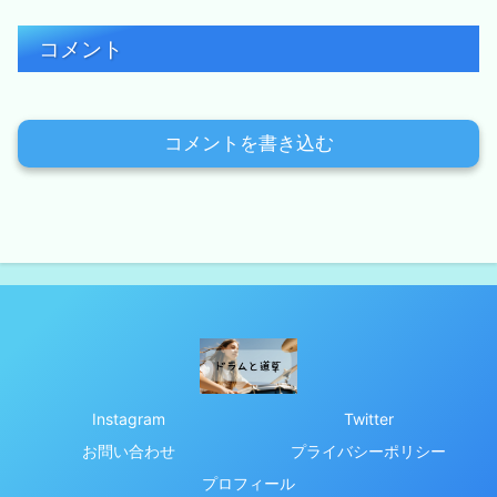
コメント
コメントを書き込む
Instagram
Twitter
お問い合わせ
プライバシーポリシー
プロフィール