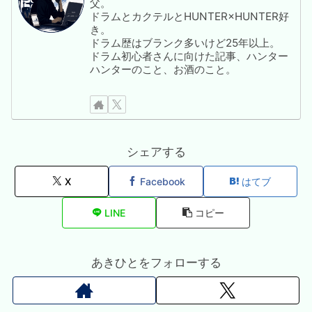
父。
ドラムとカクテルとHUNTER×HUNTER好
き。
ドラム歴はブランク多いけど25年以上。
ドラム初心者さんに向けた記事、ハンター
ハンターのこと、お酒のこと。
シェアする
X
Facebook
はてブ
LINE
コピー
あきひとをフォローする