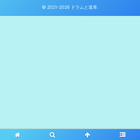
© 2021-2026 ドラムと道草.