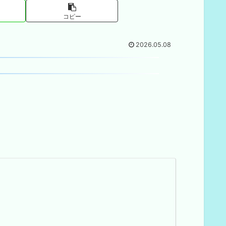
コピー
2026.05.08