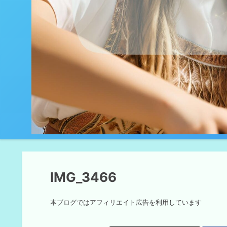
IMG_3466
本ブログではアフィリエイト広告を利用しています