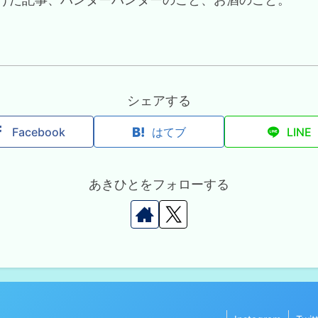
シェアする
Facebook
はてブ
LINE
あきひとをフォローする