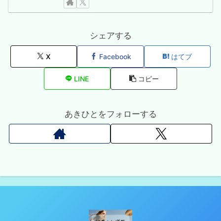
シェアする
X
Facebook
はてブ
LINE
コピー
あきひとをフォローする