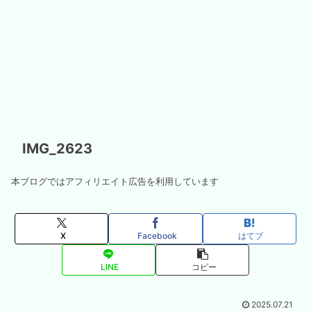
IMG_2623
本ブログではアフィリエイト広告を利用しています
X
Facebook
はてブ
LINE
コピー
2025.07.21