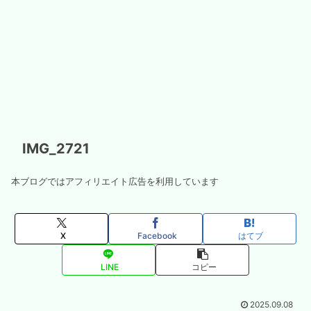
IMG_2721
本ブログではアフィリエイト広告を利用しています
X
Facebook
はてブ
LINE
コピー
2025.09.08