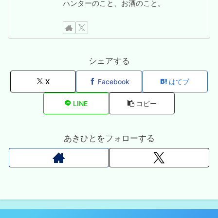
ハンターのこと、お酒のこと。
シェアする
X
Facebook
はてブ
LINE
コピー
あきひとをフォローする