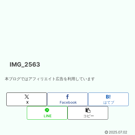
IMG_2563
本ブログではアフィリエイト広告を利用しています
X
Facebook
はてブ
LINE
コピー
2025.07.02