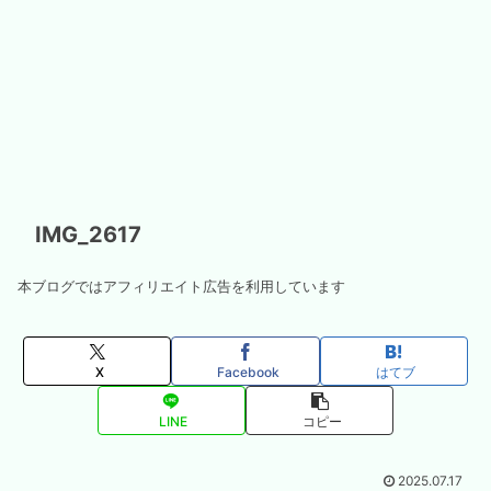
IMG_2617
本ブログではアフィリエイト広告を利用しています
X
Facebook
はてブ
LINE
コピー
2025.07.17