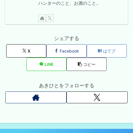
ハンターのこと、お酒のこと。
シェアする
X
Facebook
はてブ
LINE
コピー
あきひとをフォローする