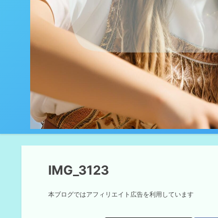
IMG_3123
本ブログではアフィリエイト広告を利用しています