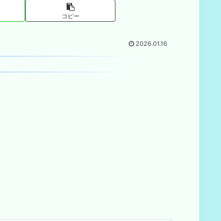
コピー
2026.01.16