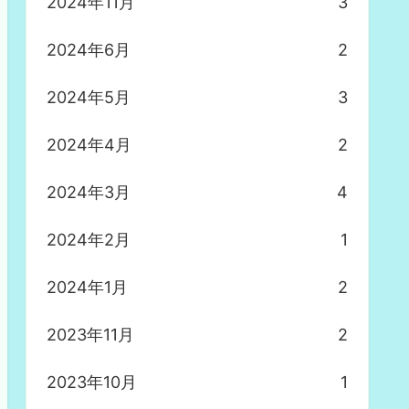
2024年11月
3
2024年6月
2
2024年5月
3
2024年4月
2
2024年3月
4
2024年2月
1
2024年1月
2
2023年11月
2
2023年10月
1