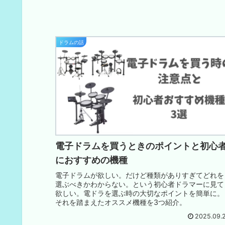
ドラムの話
電子ドラムを買うときのポイントと初心
におすすめの機種
電子ドラムが欲しい。だけど種類がありすぎてどれを
選ぶべきかわからない。という初心者ドラマーに見て
欲しい。電ドラを選ぶ時の大切なポイントを簡単に。
それを踏まえたオススメ機種を3つ紹介。
2025.09.