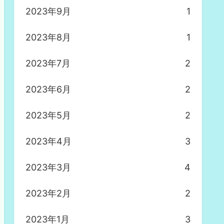
2023年9月
1
2023年8月
1
2023年7月
2
2023年6月
2
2023年5月
2
2023年4月
3
2023年3月
4
2023年2月
2
2023年1月
3