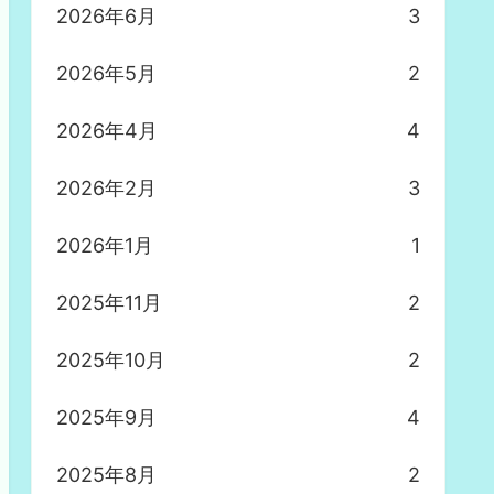
2026年6月
3
2026年5月
2
2026年4月
4
2026年2月
3
2026年1月
1
2025年11月
2
2025年10月
2
2025年9月
4
2025年8月
2