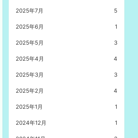
2025年7月
5
2025年6月
1
2025年5月
3
2025年4月
4
2025年3月
3
2025年2月
4
2025年1月
1
2024年12月
1