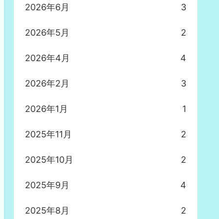
2026年6月
3
2026年5月
2
2026年4月
4
2026年2月
3
2026年1月
1
2025年11月
2
2025年10月
2
2025年9月
4
2025年8月
2