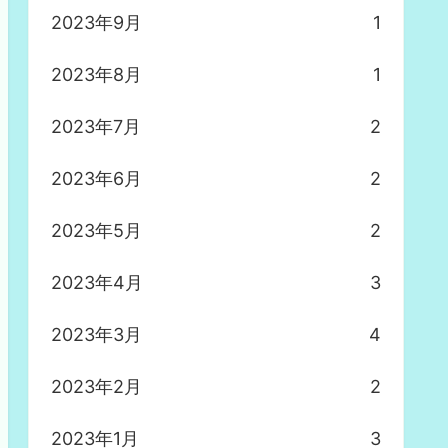
2023年9月
1
2023年8月
1
2023年7月
2
2023年6月
2
2023年5月
2
2023年4月
3
2023年3月
4
2023年2月
2
2023年1月
3