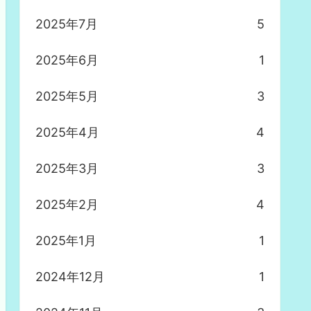
2025年7月
5
2025年6月
1
2025年5月
3
2025年4月
4
2025年3月
3
2025年2月
4
2025年1月
1
2024年12月
1