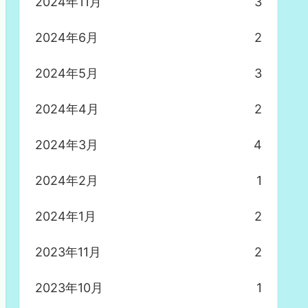
2024年11月
3
2024年6月
2
2024年5月
3
2024年4月
2
2024年3月
4
2024年2月
1
2024年1月
2
2023年11月
2
2023年10月
1