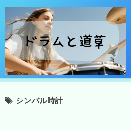
シンバル時計