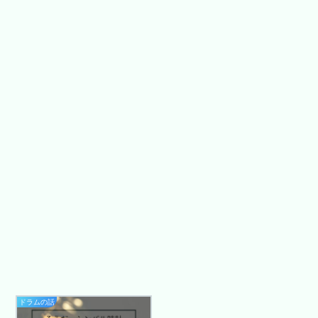
ドラムの話