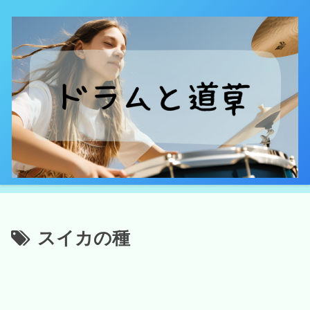
スイカの種