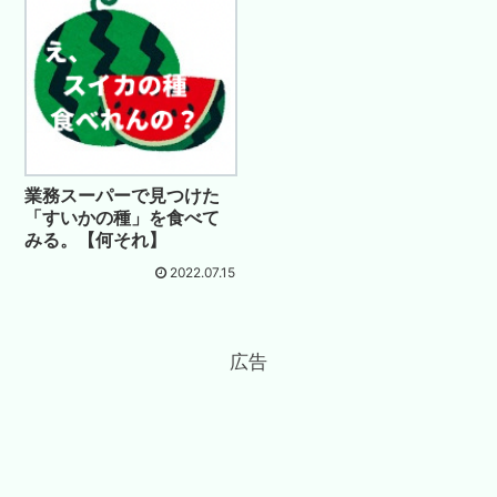
業務スーパーで見つけた
「すいかの種」を食べて
みる。【何それ】
2022.07.15
広告