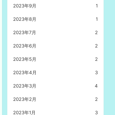
2023年9月
1
2023年8月
1
2023年7月
2
2023年6月
2
2023年5月
2
2023年4月
3
2023年3月
4
2023年2月
2
2023年1月
3