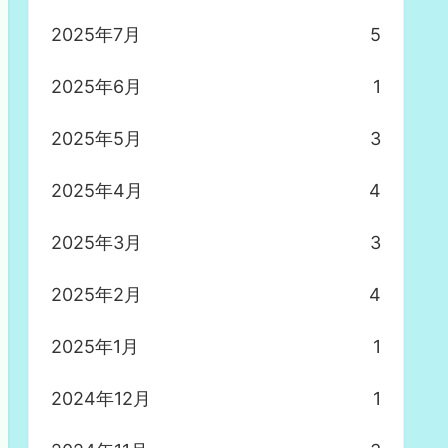
2025年7月
5
2025年6月
1
2025年5月
3
2025年4月
4
2025年3月
3
2025年2月
4
2025年1月
1
2024年12月
1