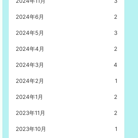
2024年11月
3
2024年6月
2
2024年5月
3
2024年4月
2
2024年3月
4
2024年2月
1
2024年1月
2
2023年11月
2
2023年10月
1