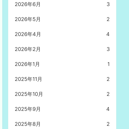
2026年6月
3
2026年5月
2
2026年4月
4
2026年2月
3
2026年1月
1
2025年11月
2
2025年10月
2
2025年9月
4
2025年8月
2