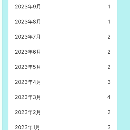
2023年9月
1
2023年8月
1
2023年7月
2
2023年6月
2
2023年5月
2
2023年4月
3
2023年3月
4
2023年2月
2
2023年1月
3