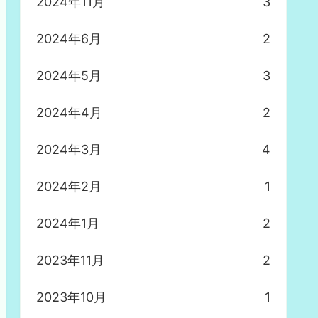
2024年11月
3
2024年6月
2
2024年5月
3
2024年4月
2
2024年3月
4
2024年2月
1
2024年1月
2
2023年11月
2
2023年10月
1