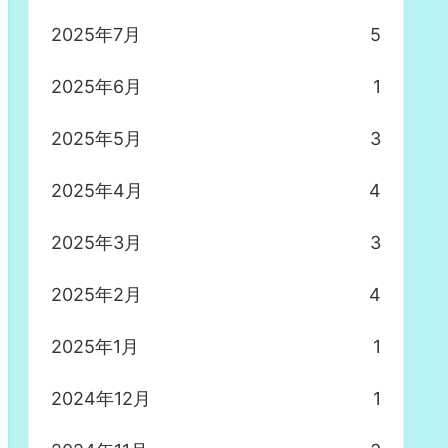
2025年7月
5
2025年6月
1
2025年5月
3
2025年4月
4
2025年3月
3
2025年2月
4
2025年1月
1
2024年12月
1