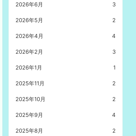
2026年6月
3
2026年5月
2
2026年4月
4
2026年2月
3
2026年1月
1
2025年11月
2
2025年10月
2
2025年9月
4
2025年8月
2