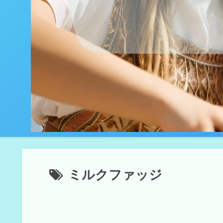
ミルクファッジ