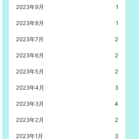
2023年9月
1
2023年8月
1
2023年7月
2
2023年6月
2
2023年5月
2
2023年4月
3
2023年3月
4
2023年2月
2
2023年1月
3