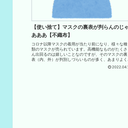
【使い捨て】マスクの裏表が判らんのじ
あああ【不織布】
コロナ以降マスクの着用が当たり前になり、様々な種
類のマスクが売られています。高機能なものがたくさ
ん出回るのは嬉しいことなのですが、そのマスクの裏
表（内、外）が判別しづらいものが多く、あまりよく
わかっていない人が多いと思うのです。
2022.04.