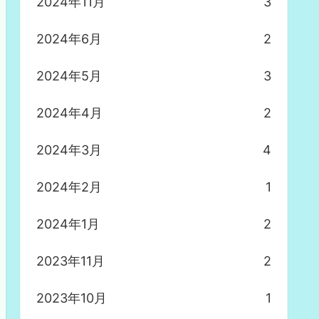
2024年11月
3
2024年6月
2
2024年5月
3
2024年4月
2
2024年3月
4
2024年2月
1
2024年1月
2
2023年11月
2
2023年10月
1