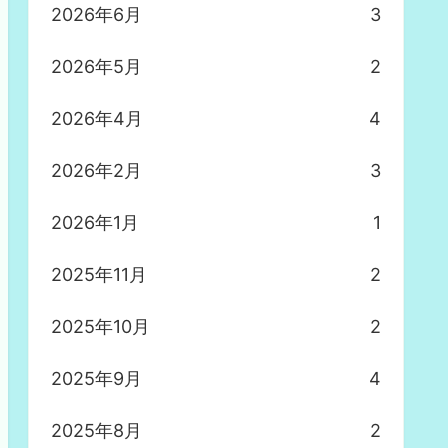
2026年6月
3
2026年5月
2
2026年4月
4
2026年2月
3
2026年1月
1
2025年11月
2
2025年10月
2
2025年9月
4
2025年8月
2