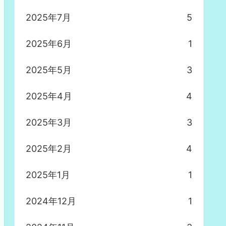
2025年7月
5
2025年6月
1
2025年5月
3
2025年4月
4
2025年3月
3
2025年2月
4
2025年1月
1
2024年12月
1