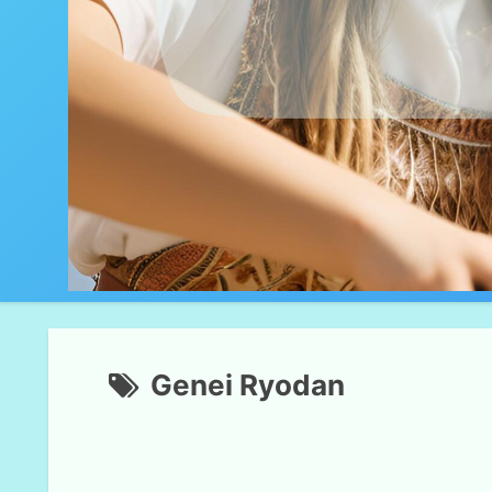
Genei Ryodan