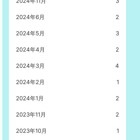
2024年11月
3
2024年6月
2
2024年5月
3
2024年4月
2
2024年3月
4
2024年2月
1
2024年1月
2
2023年11月
2
2023年10月
1