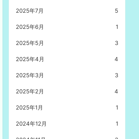
2025年7月
5
2025年6月
1
2025年5月
3
2025年4月
4
2025年3月
3
2025年2月
4
2025年1月
1
2024年12月
1