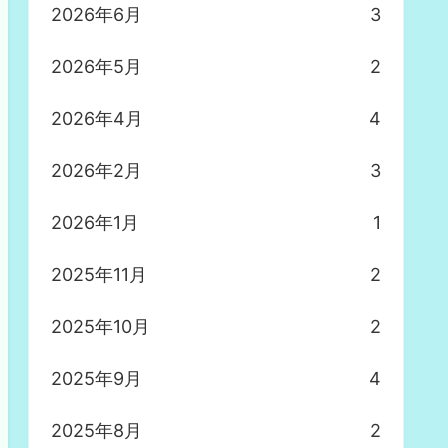
2026年6月
3
2026年5月
2
2026年4月
4
2026年2月
3
2026年1月
1
2025年11月
2
2025年10月
2
2025年9月
4
2025年8月
2