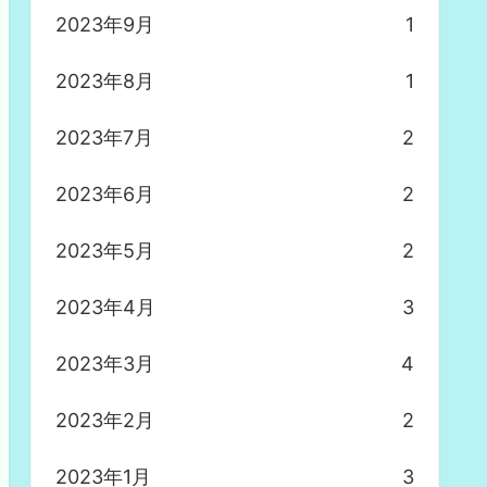
2023年9月
1
2023年8月
1
2023年7月
2
2023年6月
2
2023年5月
2
2023年4月
3
2023年3月
4
2023年2月
2
2023年1月
3