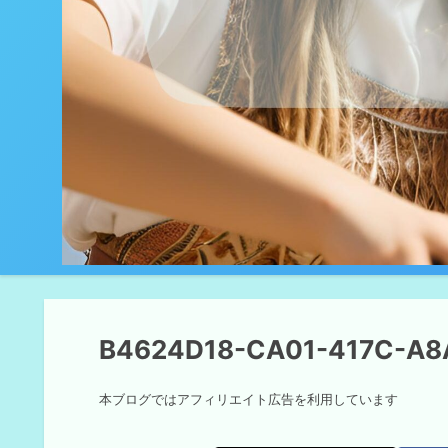
B4624D18-CA01-417C-A8
本ブログではアフィリエイト広告を利用しています