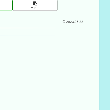
コピー
2023.05.22