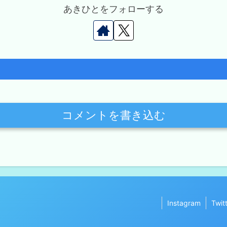
あきひとをフォローする
コメントを書き込む
Instagram
Twit