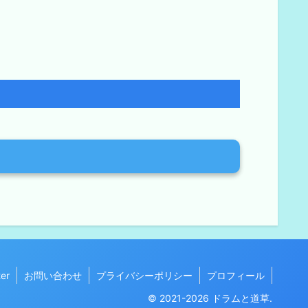
ter
お問い合わせ
プライバシーポリシー
プロフィール
© 2021-2026 ドラムと道草.