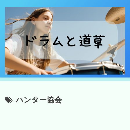
ハンター協会