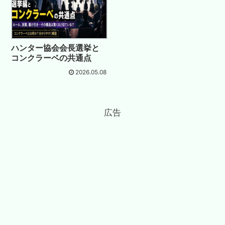
ハンター協会会長選挙と
コンクラーベの共通点
2026.05.08
広告