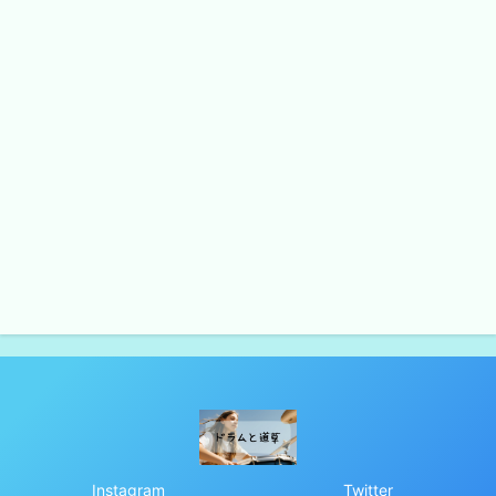
Instagram
Twitter