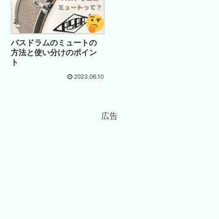
バスドラムのミュートの
方法と使い分けのポイン
ト
2023.06.10
広告