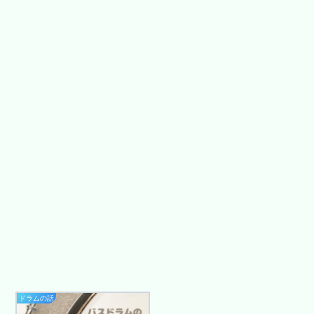
ドラムの話