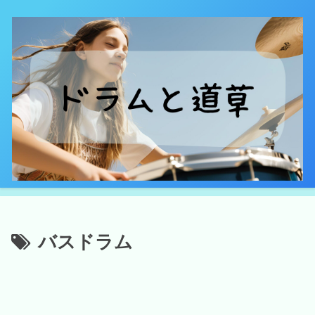
バスドラム