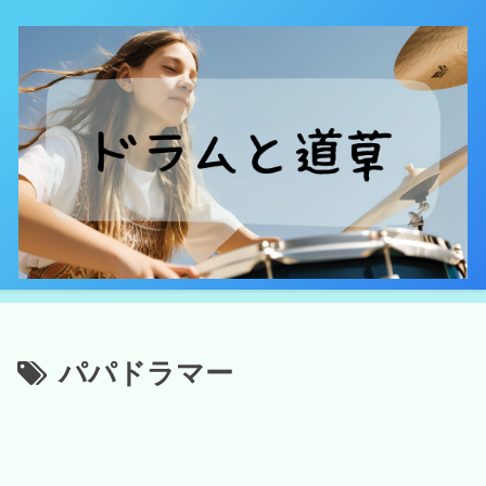
パパドラマー