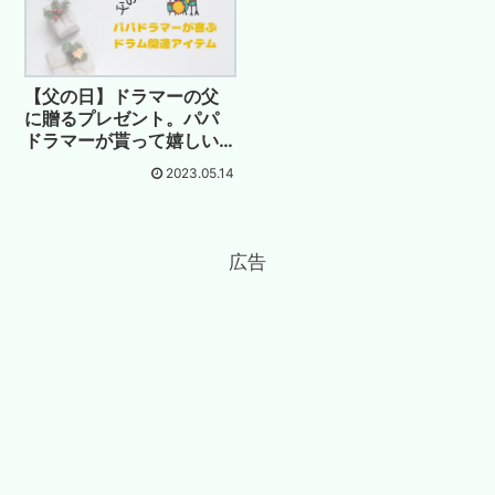
【父の日】ドラマーの父
に贈るプレゼント。パパ
ドラマーが貰って嬉しい
ドラム関連ギフト
2023.05.14
広告