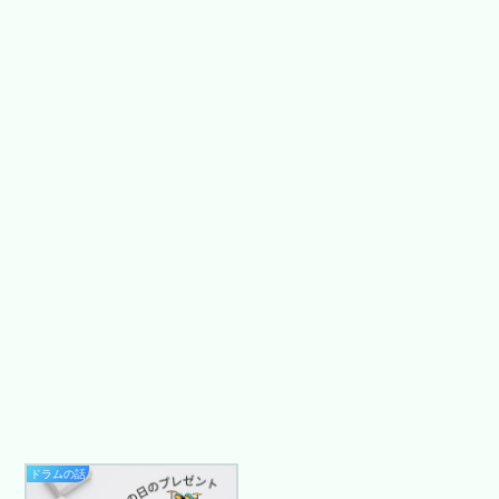
ドラムの話