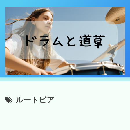
ルートビア