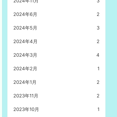
2024年11月
3
2024年6月
2
2024年5月
3
2024年4月
2
2024年3月
4
2024年2月
1
2024年1月
2
2023年11月
2
2023年10月
1