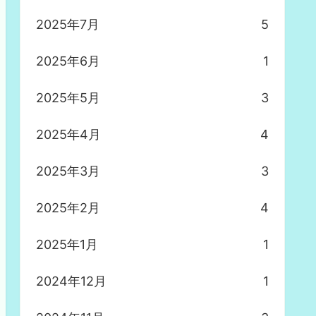
2025年7月
5
2025年6月
1
2025年5月
3
2025年4月
4
2025年3月
3
2025年2月
4
2025年1月
1
2024年12月
1