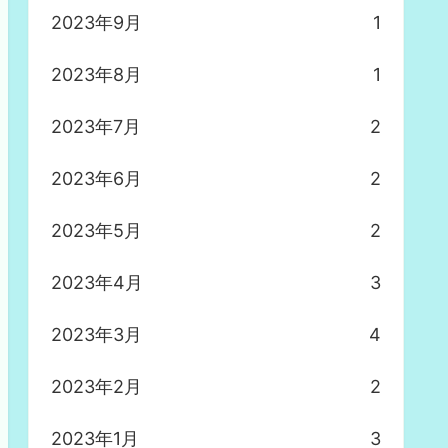
2023年9月
1
2023年8月
1
2023年7月
2
2023年6月
2
2023年5月
2
2023年4月
3
2023年3月
4
2023年2月
2
2023年1月
3