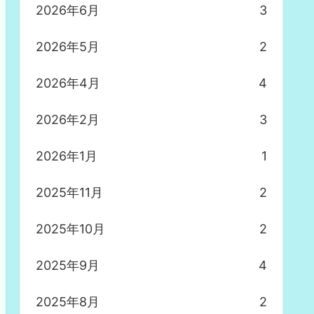
2026年6月
3
2026年5月
2
2026年4月
4
2026年2月
3
2026年1月
1
2025年11月
2
2025年10月
2
2025年9月
4
2025年8月
2