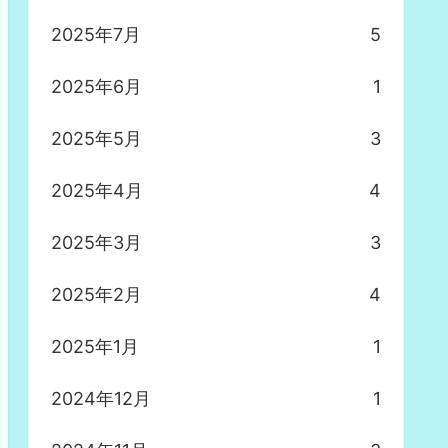
2025年7月
5
2025年6月
1
2025年5月
3
2025年4月
4
2025年3月
3
2025年2月
4
2025年1月
1
2024年12月
1