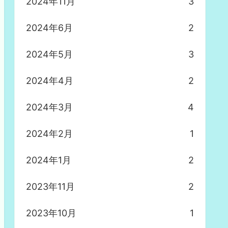
2024年11月
3
2024年6月
2
2024年5月
3
2024年4月
2
2024年3月
4
2024年2月
1
2024年1月
2
2023年11月
2
2023年10月
1