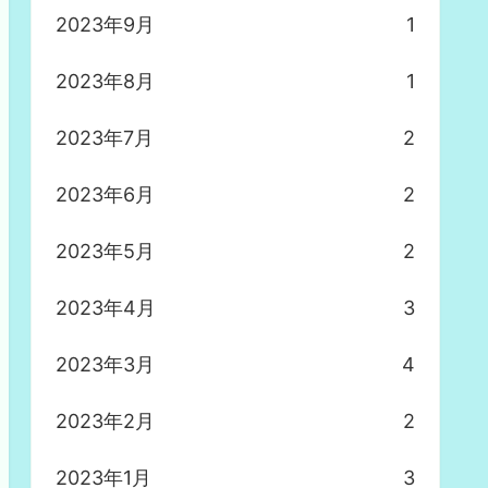
2023年9月
1
2023年8月
1
2023年7月
2
2023年6月
2
2023年5月
2
2023年4月
3
2023年3月
4
2023年2月
2
2023年1月
3