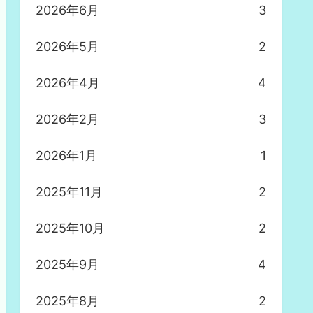
2026年6月
3
2026年5月
2
2026年4月
4
2026年2月
3
2026年1月
1
2025年11月
2
2025年10月
2
2025年9月
4
2025年8月
2