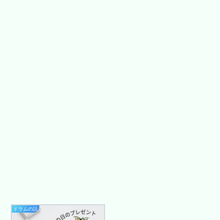
ドラムの話