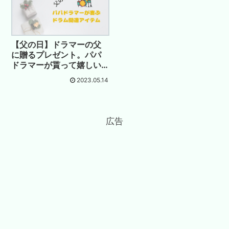
【父の日】ドラマーの父
に贈るプレゼント。パパ
ドラマーが貰って嬉しい
ドラム関連ギフト
2023.05.14
広告