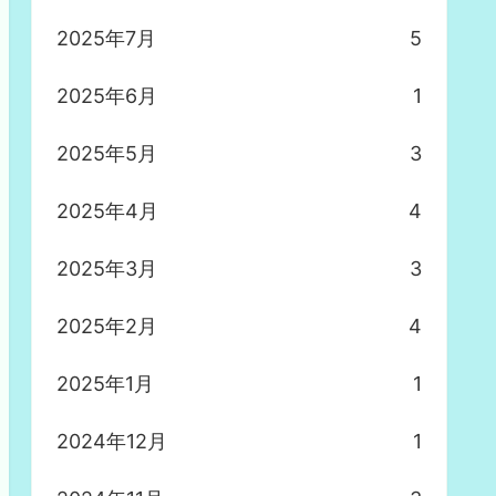
2025年7月
5
2025年6月
1
2025年5月
3
2025年4月
4
2025年3月
3
2025年2月
4
2025年1月
1
2024年12月
1