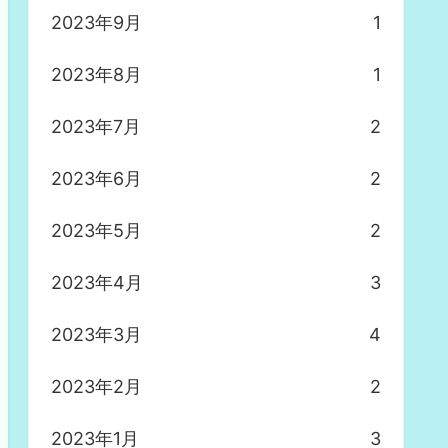
2023年9月
1
2023年8月
1
2023年7月
2
2023年6月
2
2023年5月
2
2023年4月
3
2023年3月
4
2023年2月
2
2023年1月
3