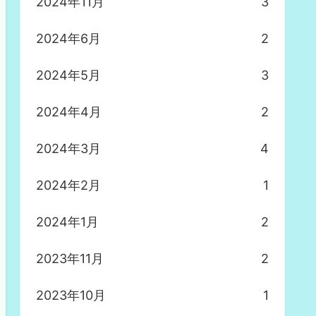
2024年11月
3
2024年6月
2
2024年5月
3
2024年4月
2
2024年3月
4
2024年2月
1
2024年1月
2
2023年11月
2
2023年10月
1