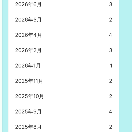
2026年6月
3
2026年5月
2
2026年4月
4
2026年2月
3
2026年1月
1
2025年11月
2
2025年10月
2
2025年9月
4
2025年8月
2