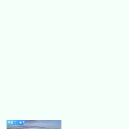
子育て・教育