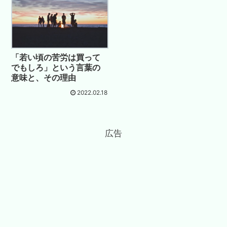
「若い頃の苦労は買って
でもしろ」という言葉の
意味と、その理由
2022.02.18
広告