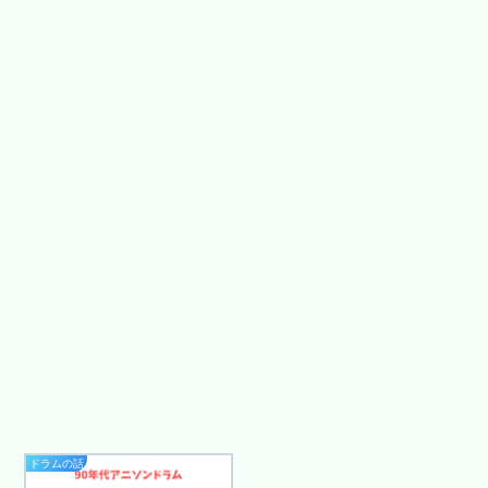
ドラムの話