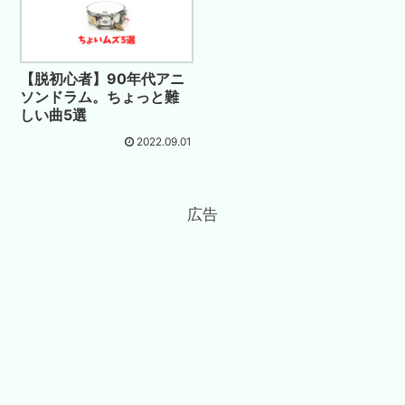
【脱初心者】90年代アニ
ソンドラム。ちょっと難
しい曲5選
2022.09.01
広告