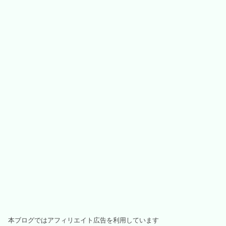
本ブログではアフィリエイト広告を利用しています