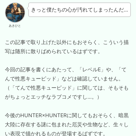
きっと僕たちの心が汚れてしまったんだ…
あきひと
この記事で取り上げた以外にもおそらく、こういう描
写は随所に散りばめられているはずです。
今回の記事を書くにあたって、「レベルE」や、「て
んで性悪キューピッド」などは確認していません。
（「てんで性悪キューピッド」に関しては、そもそも
がちょっとエッチなラブコメですし…。）
今後のHUNTER×HUNTERに関してもおそらく、暗黒
大陸に存在する謎に包まれた厄災や生物など、生々し
い表現で描かれるものが登場するばずです。