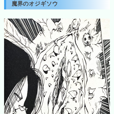
魔界のオジギソウ