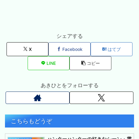
シェアする
X
Facebook
はてブ
LINE
コピー
あきひとをフォローする
こちらもどうぞ
ハンターハンターの好きなシーン・震