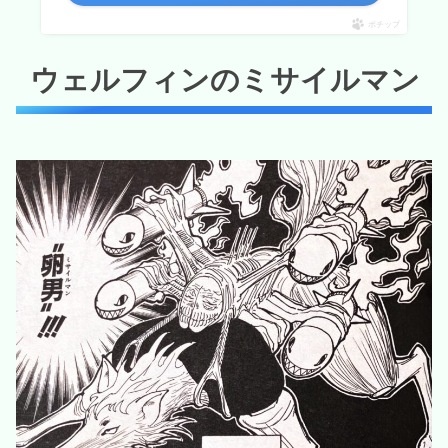
ポチップ
ウェルフィンのミサイルマン