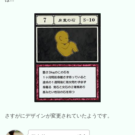
さすがにデザインが変更されていたようです。