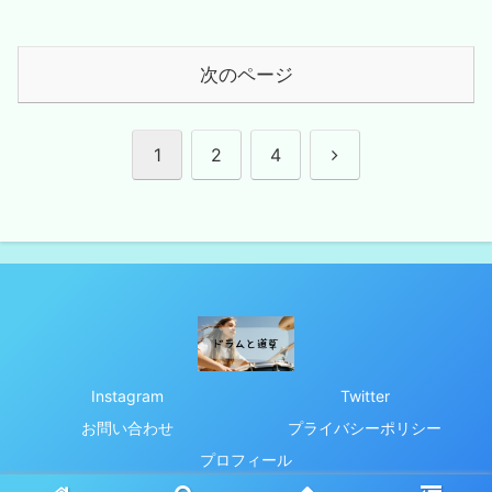
次のページ
次
1
2
4
へ
Instagram
Twitter
お問い合わせ
プライバシーポリシー
プロフィール