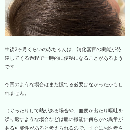
生後2ヶ月くらいの赤ちゃんは、消化器官の機能が発
達してくる過程で一時的に便秘になることがあるよう
です。
今回のような場合はまだ慌てる必要はなかったかもし
れません。
（ぐったりして熱がある場合や、血便が出たり嘔吐を
繰り返すような場合などは腸の機能に何らかの異常が
ある可能性があると考えられるので、すぐにお医者さ