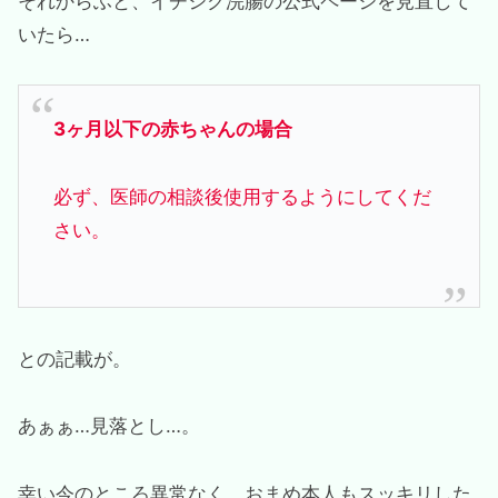
それからふと、イチジク浣腸の公式ページを見直して
いたら…
3ヶ月以下の赤ちゃんの場合
必ず、医師の相談後使用するようにしてくだ
さい。
との記載が。
あぁぁ…見落とし…。
幸い今のところ異常なく、おまめ本人もスッキリした