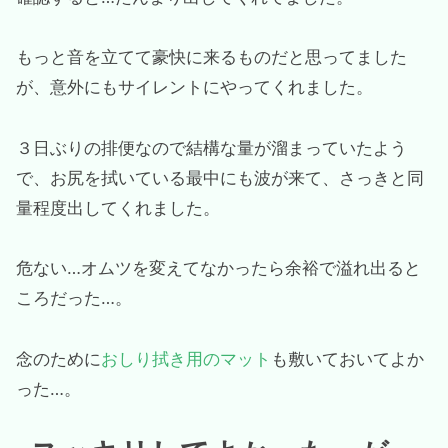
もっと音を立てて豪快に来るものだと思ってました
が、意外にもサイレントにやってくれました。
３日ぶりの排便なので結構な量が溜まっていたよう
で、お尻を拭いている最中にも波が来て、さっきと同
量程度出してくれました。
危ない…オムツを変えてなかったら余裕で溢れ出ると
ころだった…。
念のために
おしり拭き用のマット
も敷いておいてよか
った…。