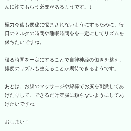
んに診てもらう必要があるようです。）
極力今後も便秘に悩まされないようにするために、毎
日のミルクの時間や睡眠時間をを一定にしてリズムを
保ちたいですね。
寝る時間を一定にすることで自律神経の働きを整え、
排便のリズムも整えることが期待できるようです。
あとは、お腹のマッサージや綿棒でお尻を刺激してあ
げたりして、できるだけ浣腸に頼らないようにしてあ
げたいですね。
おしまい！