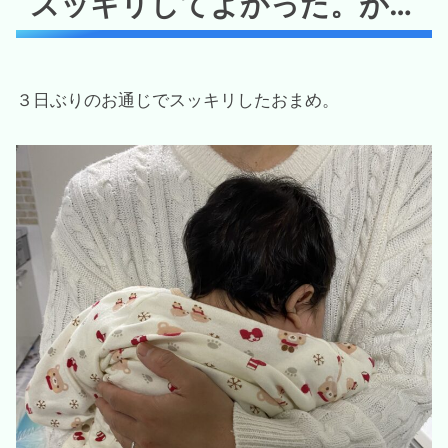
スッキリしてよかった。が…
３日ぶりのお通じでスッキリしたおまめ。