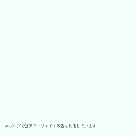
本ブログではアフィリエイト広告を利用しています