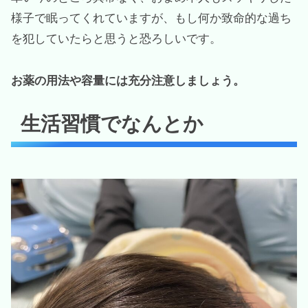
様子で眠ってくれていますが、もし何か致命的な過ち
を犯していたらと思うと恐ろしいです。
お薬の用法や容量には充分注意しましょう。
生活習慣でなんとか