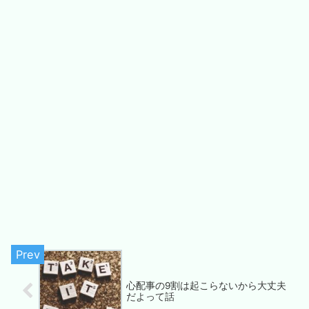
心配事の9割は起こらないから大丈夫
だよって話