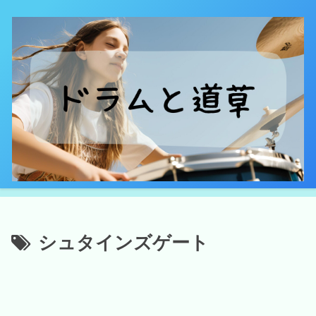
シュタインズゲート