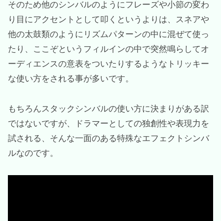
そのため他のシンバルのようにフレーズや小節の変わ
り目にアクセントとして叩くというよりは、スネアや
他の太鼓類のようにリズムパターンの中に混ぜて使っ
たり、ここぞというフィルインの中で突然鳴らしてオ
ーディエンスの意表をついたりするようなトリッキー
な使い方をされる事が多いです。
もちろんスタックシンバルの使い方に決まりがある訳
ではないですが、ドラマーとしての独創性や表現力を
試される、そんな一面のある特殊なエフェクトシンバ
ルなのです。