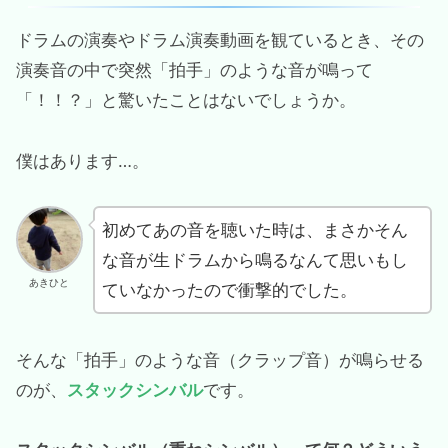
ドラムの演奏やドラム演奏動画を観ているとき、その
演奏音の中で突然「拍手」のような音が鳴って
「！！？」と驚いたことはないでしょうか。
僕はあります…。
初めてあの音を聴いた時は、まさかそん
な音が生ドラムから鳴るなんて思いもし
あきひと
ていなかったので衝撃的でした。
そんな「拍手」のような音（クラップ音）が鳴らせる
のが、
スタックシンバル
です。