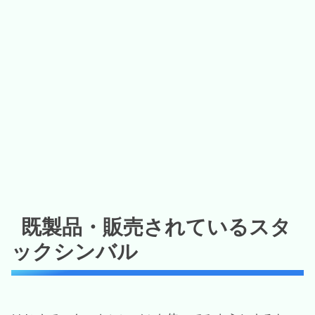
既製品・販売されているスタ
ックシンバル