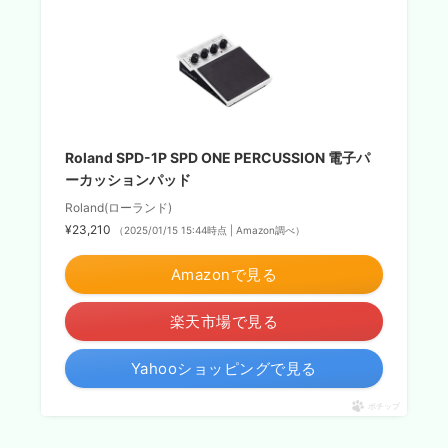
Roland SPD-1P SPD ONE PERCUSSION 電子パ
ーカッションパッド
Roland(ローランド)
¥23,210
（2025/01/15 15:44時点 | Amazon調べ）
Amazonで見る
楽天市場で見る
Yahooショッピングで見る
ポチップ