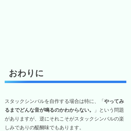
おわりに
スタックシンバルを自作する場合は特に、「
やってみ
るまでどんな音が鳴るのかわからない。
」という問題
がありますが、逆にそれこそがスタックシンバルの楽
しみでありの醍醐味でもあります。