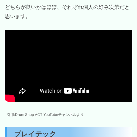
どちらが良いかはほぼ、それぞれ個人の好み次第だと
思います。
引用:Drum Shop ACT YouTubeチャンネルより
プレイテック