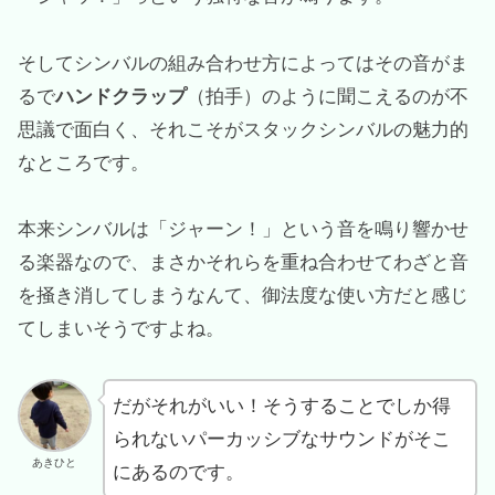
そしてシンバルの組み合わせ方によってはその音がま
るで
ハンドクラップ
（拍手）のように聞こえるのが不
思議で面白く、それこそがスタックシンバルの魅力的
なところです。
本来シンバルは「ジャーン！」という音を鳴り響かせ
る楽器なので、まさかそれらを重ね合わせてわざと音
を掻き消してしまうなんて、御法度な使い方だと感じ
てしまいそうですよね。
だがそれがいい！そうすることでしか得
られないパーカッシブなサウンドがそこ
あきひと
にあるのです。