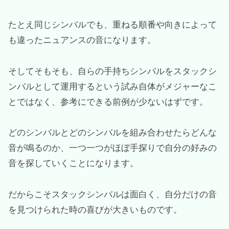
たとえ同じシンバルでも、重ねる順番や向きによって
も違ったニュアンスの音になります。
そしてそもそも、自らの手持ちシンバルをスタックシ
ンバルとして運用するという試み自体がメジャーなこ
とではなく、参考にできる前例が少ないはずです。
どのシンバルとどのシンバルを組み合わせたらどんな
音が鳴るのか、一つ一つがほぼ手探りで自分の好みの
音を探していくことになります。
だからこそスタックシンバルは面白く、自分だけの音
を見つけられた時の喜びが大きいものです。