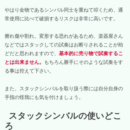
やはり金物であるシンバル同士を重ねて叩くため、通
常使用に比べて破損するリスクは非常に高いです。
擦れ傷や割れ、変形する恐れがあるため、楽器屋さん
などではスタックしての試奏はお断りされることが殆
どだと思われますので、
基本的に売り物で試奏するこ
とは出来ません。
もちろん勝手にそのような試奏をす
る事は控えて下さい。
また、スタックシンバルを取り扱う際には自分自身の
手指の怪我にも気を付けましょう。
スタックシンバルの使いどこ
ろ