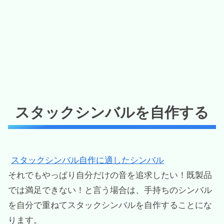
スタックシンバルを自作する
スタックシンバル自作に適したシンバル
それでもやっぱり自分だけの音を追求したい！既製品
では満足できない！と言う場合は、手持ちのシンバル
を自分で重ねてスタックシンバルを自作することにな
ります。