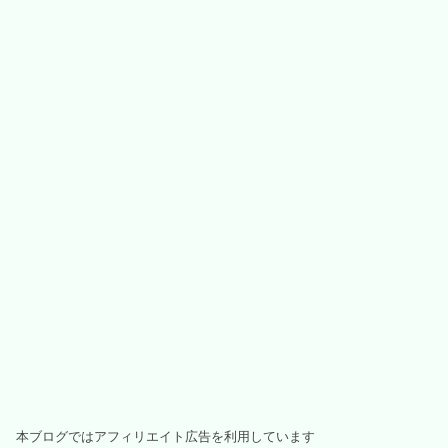
本ブログではアフィリエイト広告を利用しています