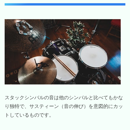
スタックシンバルの音は他のシンバルと比べてもかな
り独特で、サスティーン（音の伸び）を意図的にカッ
トしているものです。