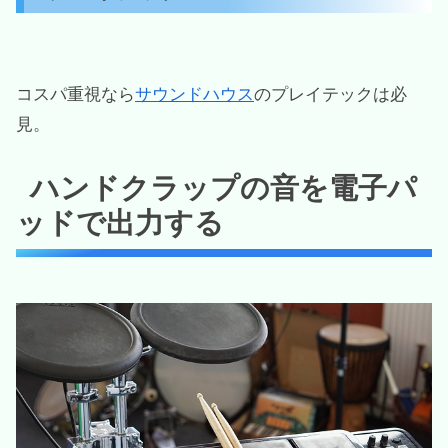
コスパ重視なら
サウンドハウス
のプレイテックは必
見。
ハンドクラップの音を電子パ
ッドで出力する