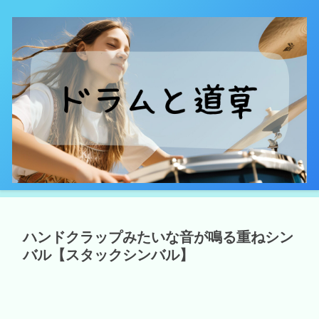
ハンドクラップみたいな音が鳴る重ねシン
バル【スタックシンバル】