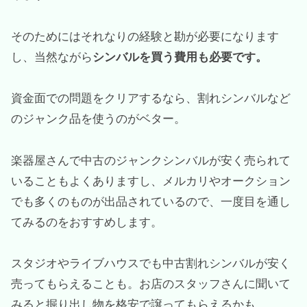
そのためにはそれなりの経験と勘が必要になります
し、当然ながら
シンバルを買う費用も必要です。
資金面での問題をクリアするなら、割れシンバルなど
のジャンク品を使うのがベター。
楽器屋さんで中古のジャンクシンバルが安く売られて
いることもよくありますし、メルカリやオークション
でも多くのものが出品されているので、一度目を通し
てみるのをおすすめします。
スタジオやライブハウスでも中古割れシンバルが安く
売ってもらえることも。お店のスタッフさんに聞いて
みると掘り出し物を格安で譲ってもらえるかも。