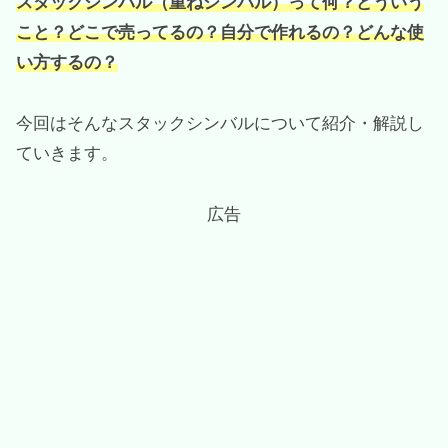
スタックシンバル（重ねシンバル）って何？どういう
こと？どこで売ってるの？自分で作れるの？どんな使
い方するの？
今回はそんなスタックシンバルについて紹介・解説し
ていきます。
広告