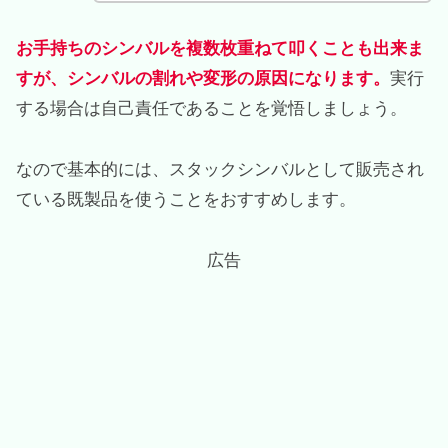
お手持ちのシンバルを複数枚重ねて叩くことも出来ま
すが、シンバルの割れや変形の原因になります。
実行
する場合は自己責任であることを覚悟しましょう。
なので基本的には、スタックシンバルとして販売され
ている既製品を使うことをおすすめします。
広告