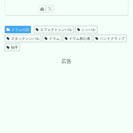
ドラムの話
エフェクトシンバル
シンバル
スタックシンバル
ドラム
ドラム初心者
ハンドクラップ
拍手
広告