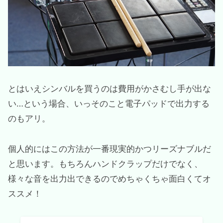
とはいえシンバルを買うのは費用がかさむし手が出な
い…という場合、いっそのこと電子パッドで出力する
のもアリ。
個人的にはこの方法が一番現実的かつリーズナブルだ
と思います。もちろんハンドクラップだけでなく、
様々な音を出力出できるのでめちゃくちゃ面白くてオ
ススメ！