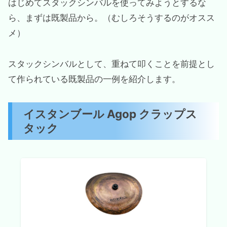
はじめてスタックシンバルを使ってみようとするな
ら、まずは既製品から。（むしろそうするのがオスス
メ）
スタックシンバルとして、重ねて叩くことを前提とし
て作られている既製品の一例を紹介します。
イスタンブール Agop クラップス
タック