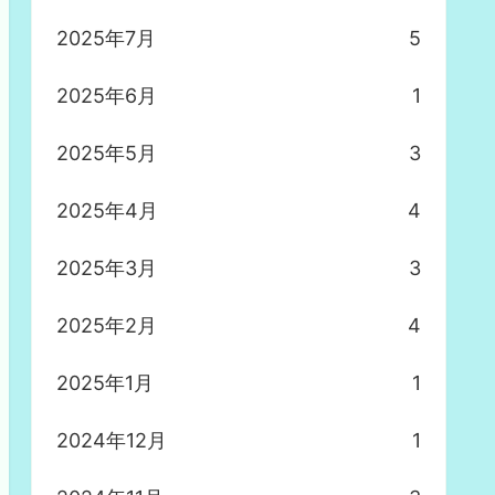
2025年7月
5
2025年6月
1
2025年5月
3
2025年4月
4
2025年3月
3
2025年2月
4
2025年1月
1
2024年12月
1