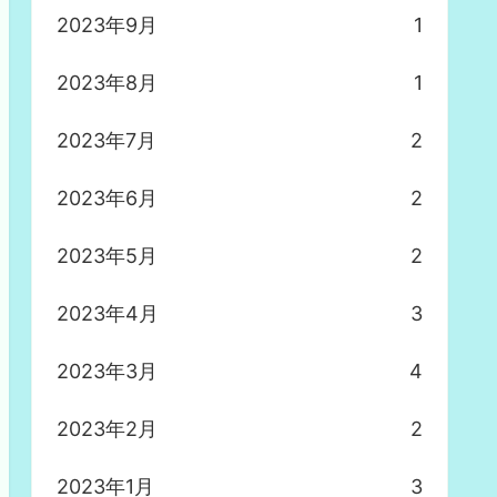
2023年9月
1
2023年8月
1
2023年7月
2
2023年6月
2
2023年5月
2
2023年4月
3
2023年3月
4
2023年2月
2
2023年1月
3