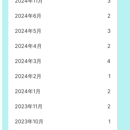
2024年11月
3
2024年6月
2
2024年5月
3
2024年4月
2
2024年3月
4
2024年2月
1
2024年1月
2
2023年11月
2
2023年10月
1