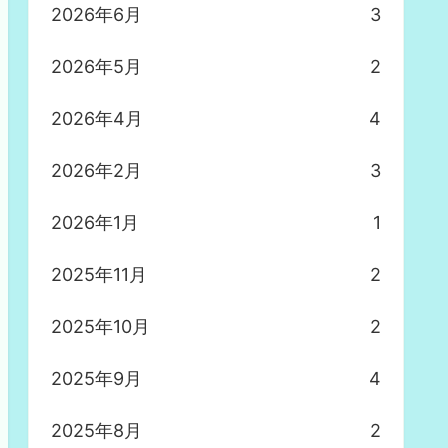
2026年6月
3
2026年5月
2
2026年4月
4
2026年2月
3
2026年1月
1
2025年11月
2
2025年10月
2
2025年9月
4
2025年8月
2