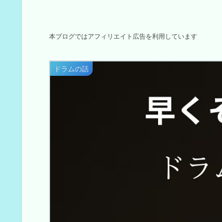
本ブログではアフィリエイト広告を利用しています
ドラムの話