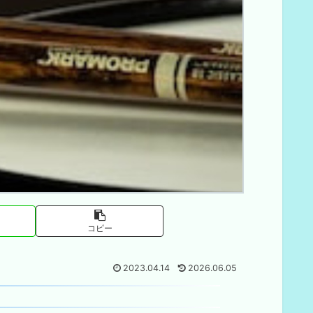
コピー
2023.04.14
2026.06.05