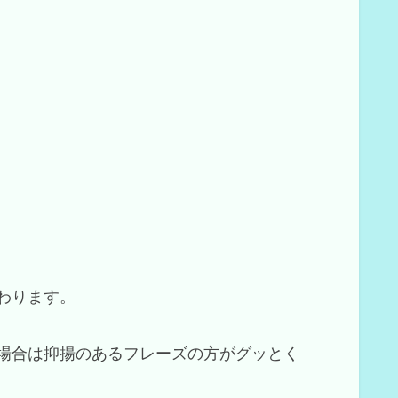
わります。
場合は抑揚のあるフレーズの方がグッとく