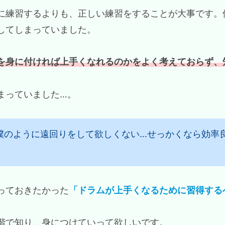
に練習するよりも、正しい練習をすることが大事です。
してしまっていました。
を身に付ければ上手くなれるのかをよく考えておらず、
まっていました…。
僕のように遠回りをして欲しくない…せっかくなら効率
っておきたかった
「ドラムが上手くなるために習得する
階で知り、身につけていって欲しいです。