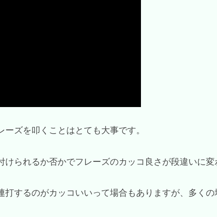
レーズを叩くことはとても大事です。
付けられるか否かでフレーズのカッコ良さが段違いに変
連打するのがカッコいいって場合もありますが、多くの