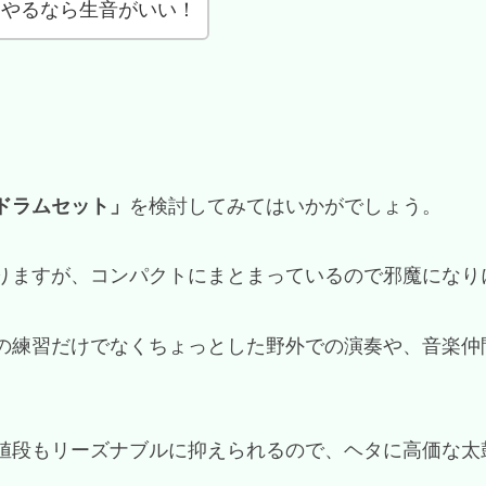
ムやるなら生音がいい！
ドラムセット」
を検討してみてはいかがでしょう。
りますが、コンパクトにまとまっているので邪魔になり
の練習だけでなくちょっとした野外での演奏や、音楽仲
値段もリーズナブルに抑えられるので、ヘタに高価な太