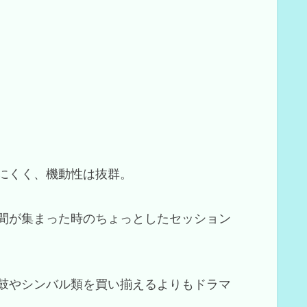
にくく、機動性は抜群。
間が集まった時のちょっとしたセッション
鼓やシンバル類を買い揃えるよりもドラマ