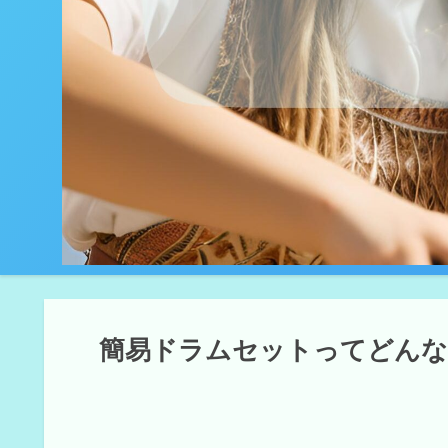
簡易ドラムセットってどんな