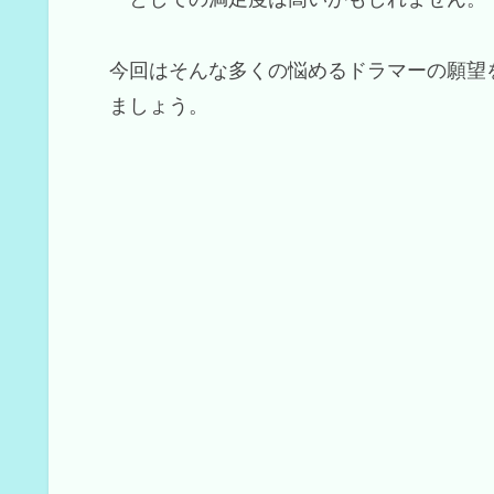
今回はそんな多くの悩めるドラマーの願望
ましょう。