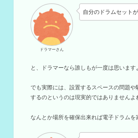
自分のドラムセットが
ドラマーさん
と、ドラマーなら誰しもが一度は思います
でも実際には、設置するスペースの問題や
するのというのは現実的ではありませんよ
なんとか場所を確保出来れば電子ドラムを