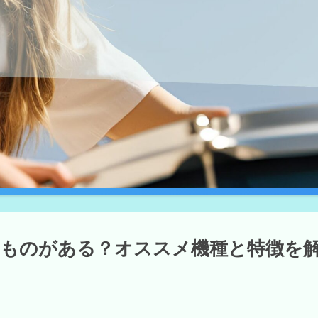
ものがある？オススメ機種と特徴を