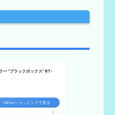
ラベラー "ブラックボックス" RT-
Yahooショッピングで見る
ポチップ