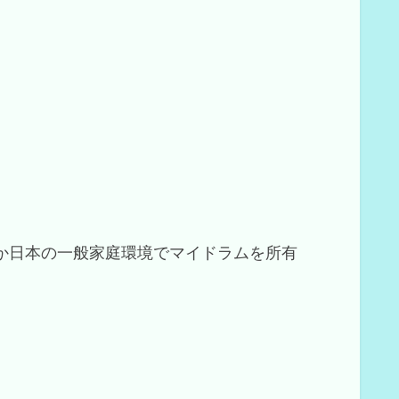
か日本の一般家庭環境でマイドラムを所有