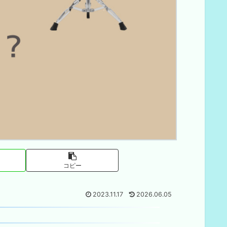
コピー
2023.11.17
2026.06.05