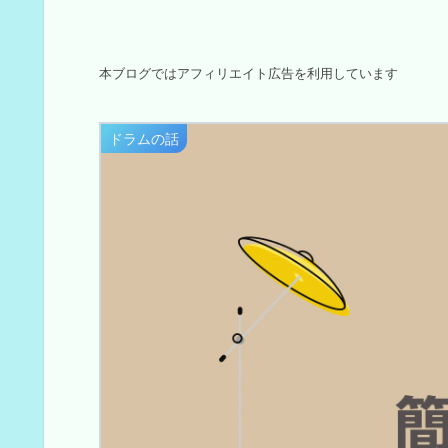
本ブログではアフィリエイト広告を利用しています
ドラムの話