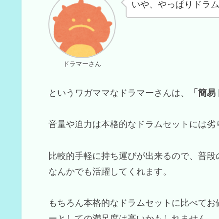
いや、やっぱりドラ
ドラマーさん
というワガママなドラマーさんは、
「簡易
音量や迫力は本格的なドラムセットには劣
比較的手軽に持ち運びが出来るので、普段
なんかでも活躍してくれます。
もちろん本格的なドラムセットに比べてお
ーとしての満足度は高いかもしれません。