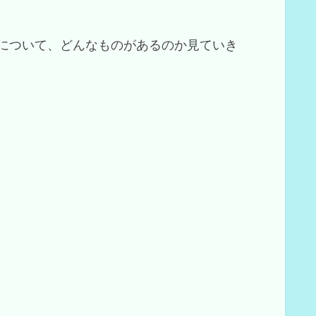
について、どんなものがあるのか見ていき